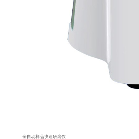
全自动样品快速研磨仪