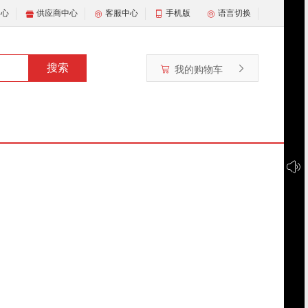
中心
供应商中心
客服中心
手机版
语言切换
搜索
我的购物车