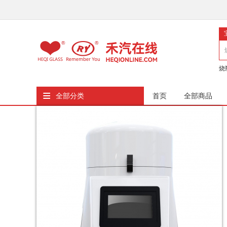
烧
≡
全部分类
首页
全部商品