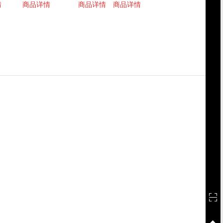
情
商品详情
商品详情
商品详情