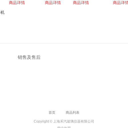
商品详情
商品详情
商品详情
商品详
碎机
销售及售后
首页
商品列表
Copyright © 上海禾汽玻璃仪器有限公司